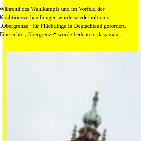
Während des Wahlkampfs und im Vorfeld der
Koalitionsverhandlungen wurde wiederholt eine
„Obergrenze“ für Flüchtlinge in Deutschland gefordert.
Eine echte „Obergrenze“ würde bedeuten, dass man...