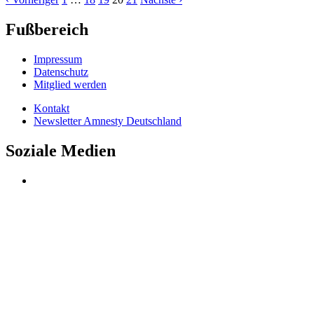
Fußbereich
Impressum
Datenschutz
Mitglied werden
Kontakt
Newsletter Amnesty Deutschland
Soziale Medien