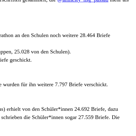
athon an den Schulen noch weitere 28.464 Briefe
uppen, 25.028 von den Schulen).
efe geschickt.
wurden für ihn weitere 7.797 Briefe verschickt.
s) erhielt von den Schüler*innen 24.692 Briefe, dazu
schrieben die Schüler*innen sogar 27.559 Briefe. Die